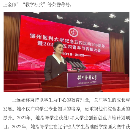
上金师”“教学标兵”等荣誉称号。
王远始终秉持以学生为中心的教育理念，关注学生的成长与
发展。她不仅注重学生专业知识的培养，更重视他们综合素质的
提升。2021年，她指导学生获批1项大学生创新创业训练计划项
目。2022年，她指导学生在辽宁省大学生基础医学绘画大赛中获