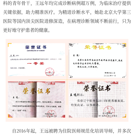
科的青年骨干，王远年均完成诊断病例超万例，为临床治疗提供
关键依据，助力精准医疗。为精进诊断水平，她赴北京大学第三
医院等国内顶尖医院进修深造，在病理诊断领域不断前行，只为
更好地守护患者的健康。
自2016年起，王远被聘为住院医师规范化培训导师，并多次