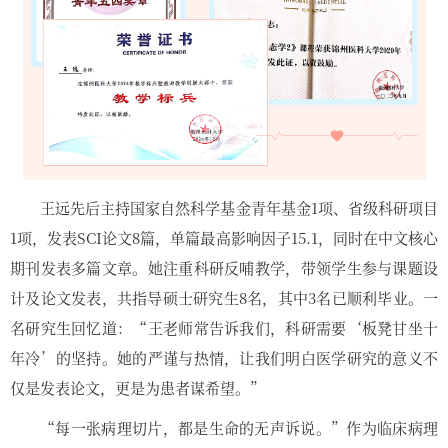
王远先后主持国家自然科学基金青年基金1项、省级科研项目
1项，发表SCI论文8篇，单篇最高影响因子15.1，同时在中文核心
期刊发表多篇文章。她注重科研反哺教学，带领学生参与课题设
计及论文发表，共指导硕士研究生8名，其中3名已顺利毕业。一
名研究生回忆道：“王老师常告诉我们，科研需要‘板凳甘坐十
年冷’的坚持。她的严谨与热情，让我们明白医学研究的意义不
仅是发表论文，更是为患者谋希望。”
“每一张病理切片，都是生命的无声诉说。”作为临床病理