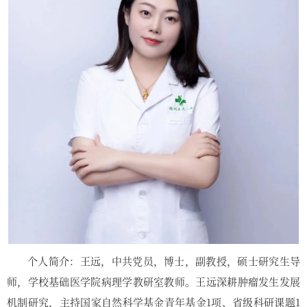
个人简介：王远，中共党员，博士，副教授，硕士研究生导
师，学校基础医学院病理学教研室教师。王远深耕肿瘤发生发展
机制研究，主持国家自然科学基金青年基金1项、省级科研课题1