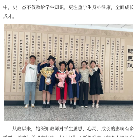
中，史一杰不仅教给学生知识，更注重学生身心健康，全面成长
成才。
从教以来，她深知教师对学生思想、心灵、成长的影响有多