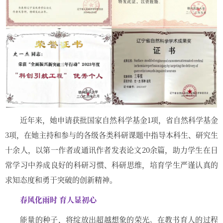
近年来，她申请获批国家自然科学基金1项，省自然科学基金
3项，在她主持和参与的各级各类科研课题中指导本科生、研究生
十余人，以第一作者或通讯作者发表论文20余篇，助力学生在日
常学习中养成良好的科研习惯、科研思维，培育学生严谨认真的
求知态度和勇于突破的创新精神。
春风化雨时 育人显初心
能量的种子，将绽放出超越想象的荣光。在教书育人的过程