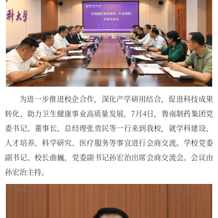
为进一步推进校企合作，深化产学研用结合，促进科技成果
转化，助力卫生健康事业高质量发展，7月4日，鲁南制药集团党
委书记、董事长、总经理张贵民等一行来到我校，就学科建设、
人才培养、科学研究、医疗服务等事宜进行会商交流。学校党委
副书记、校长曲巍，党委副书记孙宏治出席会商交流会。会议由
孙宏治主持。