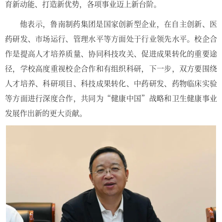
育新动能、打造新优势，各项事业迈上新台阶。
他表示，鲁南制药集团是国家创新型企业，在自主创新、医
药研发、市场运行、管理水平等方面处于行业领先水平。校企合
作是提高人才培养质量、协同科技攻关、促进成果转化的重要途
径，学校高度重视校企合作和有组织科研，下一步，双方要围绕
人才培养、科研项目、科技成果转化、中药研发、药物临床实验
等方面进行深度合作，共同为“健康中国”战略和卫生健康事业
发展作出新的更大贡献。