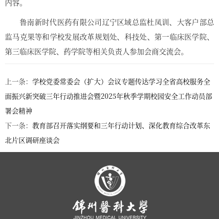
内容。
鲁南新时代医药有限公司辽宁区域总监杜凤训、大客户部总
监马克果等和学校发展改革规划处、科技处、第一临床医学院、
第三临床医学院、药学院等相关负责人参加会商交流会。
上一条：
学校党委常委会（扩大）会议专题传达学习全省高校服务全
面振兴新突破三年行动推进会暨2025年秋季学期校园安全工作动员部
署会精神
下一条：
教育部召开落实纲要和三年行动计划、深化教育综合改革东
北片区调研座谈会