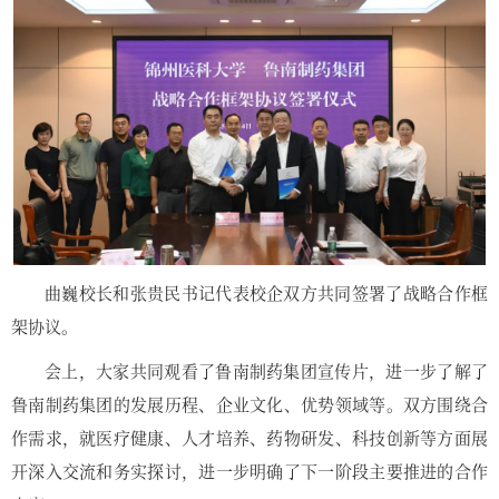
曲巍校长和张贵民书记代表校企双方共同签署了战略合作框
架协议。
会上，大家共同观看了鲁南制药集团宣传片，进一步了解了
鲁南制药集团的发展历程、企业文化、优势领域等。双方围绕合
作需求，就医疗健康、人才培养、药物研发、科技创新等方面展
开深入交流和务实探讨，进一步明确了下一阶段主要推进的合作