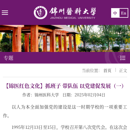
中
En
专题
当前位置：
首页
正文
【锦医红色文化】抓班子 带队伍 以党建促发展（一）
作者：锦州医科大学 日期：2025年02月04日
以人为本全面加强党的建设是这一时期学校的一项重要工
作。
1995年12月13日至15日，学校召开第八次党代会。在这次会