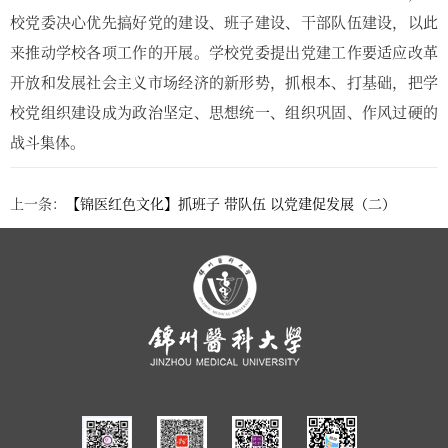
校党委决心优先搞好党的建设、班子建设、干部队伍建设，以此
来推动学校各项工作的开展。学校党委提出党建工作要适应改革
开放和发展社会主义市场经济的新形势，抓根本、打基础，把学
校党组织建设成为政治坚定、思想统一、组织巩固、作风过硬的
战斗集体。
上一条：
【锦医红色文化】抓班子 带队伍 以党建促发展（二）