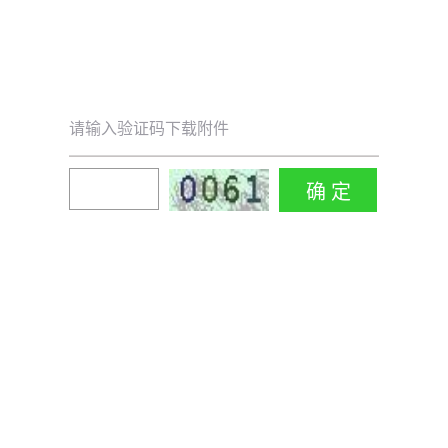
请输入验证码下载附件