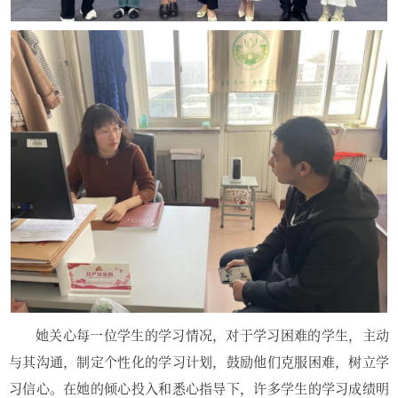
她关心每一位学生的学习情况，对于学习困难的学生，主动
与其沟通，制定个性化的学习计划，鼓励他们克服困难，树立学
习信心。在她的倾心投入和悉心指导下，许多学生的学习成绩明