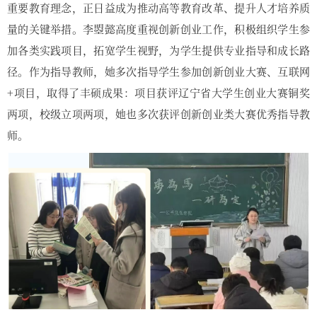
重要教育理念，正日益成为推动高等教育改革、提升人才培养质
量的关键举措。李曌懿高度重视创新创业工作，积极组织学生参
加各类实践项目，拓宽学生视野，为学生提供专业指导和成长路
径。作为指导教师，她多次指导学生参加创新创业大赛、互联网
+项目，取得了丰硕成果：项目获评辽宁省大学生创业大赛铜奖
两项，校级立项两项，她也多次获评创新创业类大赛优秀指导教
师。