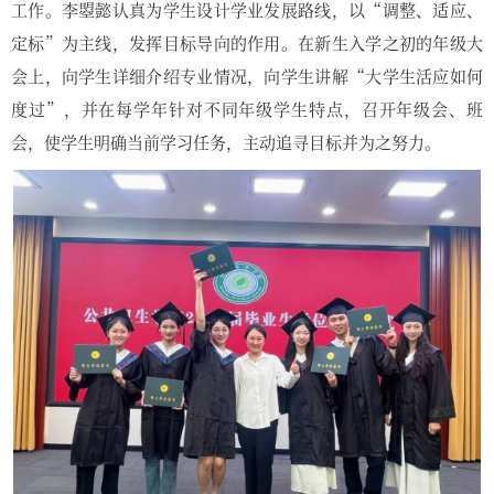
工作。李曌懿认真为学生设计学业发展路线，以“调整、适应、
定标”为主线，发挥目标导向的作用。在新生入学之初的年级大
会上，向学生详细介绍专业情况，向学生讲解“大学生活应如何
度过”，并在每学年针对不同年级学生特点，召开年级会、班
会，使学生明确当前学习任务，主动追寻目标并为之努力。