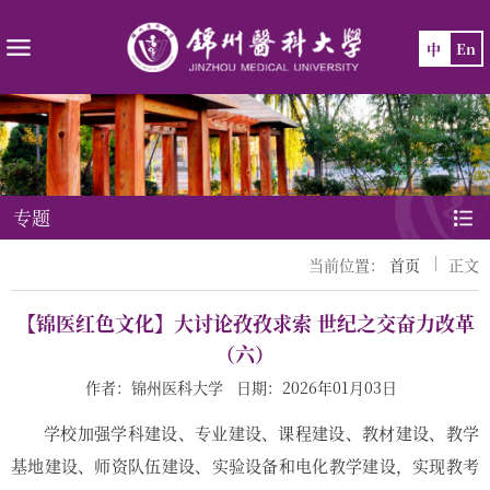
中
En
专题
当前位置：
首页
正文
【锦医红色文化】大讨论孜孜求索 世纪之交奋力改革
（六）
作者：锦州医科大学 日期：2026年01月03日
学校加强学科建设、专业建设、课程建设、教材建设、教学
基地建设、师资队伍建设、实验设备和电化教学建设，实现教考