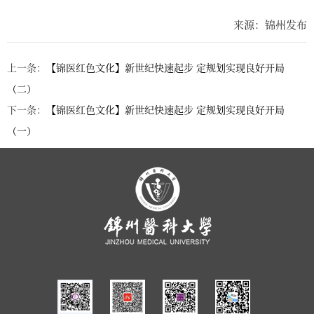
来源：锦州发布
上一条：
【锦医红色文化】新世纪快速起步 定规划实现良好开局
（二）
下一条：
【锦医红色文化】新世纪快速起步 定规划实现良好开局
（一）